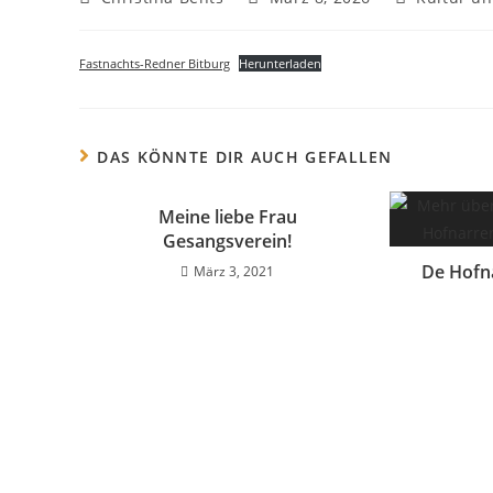
Fastnachts-Redner Bitburg
Herunterladen
DAS KÖNNTE DIR AUCH GEFALLEN
Meine liebe Frau
Gesangsverein!
De Hofn
März 3, 2021