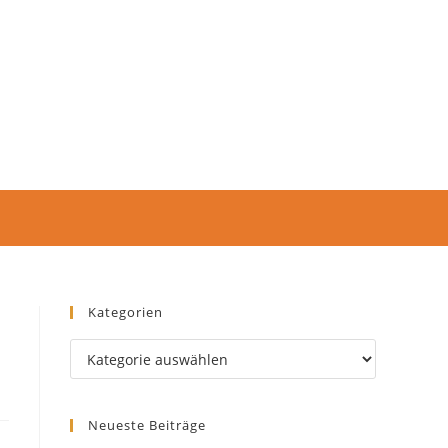
Kategorien
Neueste Beiträge