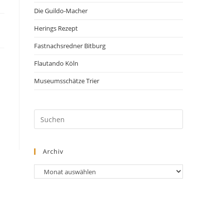
Die Guildo-Macher
Herings Rezept
Fastnachsredner Bitburg
Flautando Köln
Museumsschätze Trier
Archiv