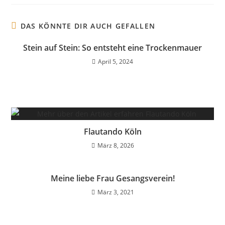
DAS KÖNNTE DIR AUCH GEFALLEN
Stein auf Stein: So entsteht eine Trockenmauer
April 5, 2024
Flautando Köln
März 8, 2026
Meine liebe Frau Gesangsverein!
März 3, 2021