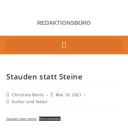
REDAKTIONSBÜRO
Stauden statt Steine
Christina Bents
Mai 10, 2021
Kultur und Natur
Stauden-statt-Steine
Herunterladen