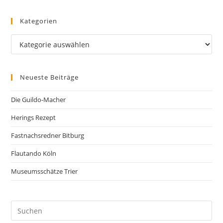
Kategorien
Neueste Beiträge
Die Guildo-Macher
Herings Rezept
Fastnachsredner Bitburg
Flautando Köln
Museumsschätze Trier