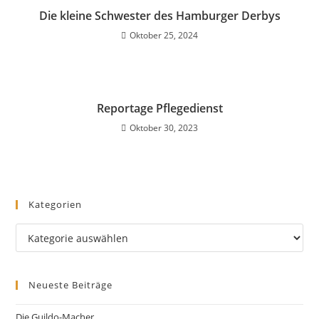
Die kleine Schwester des Hamburger Derbys
Oktober 25, 2024
Reportage Pflegedienst
Oktober 30, 2023
Kategorien
Neueste Beiträge
Die Guildo-Macher