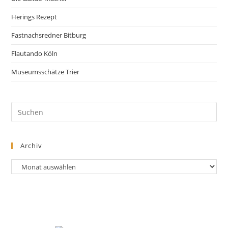
Herings Rezept
Fastnachsredner Bitburg
Flautando Köln
Museumsschätze Trier
Archiv