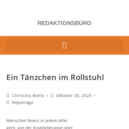
REDAKTIONSBÜRO
Ein Tänzchen im Rollstuhl
Christina Bents
Oktober 30, 2023
Reportage
Menschen feiern in jedem Alter
gern, von der Krabbelgruppe über