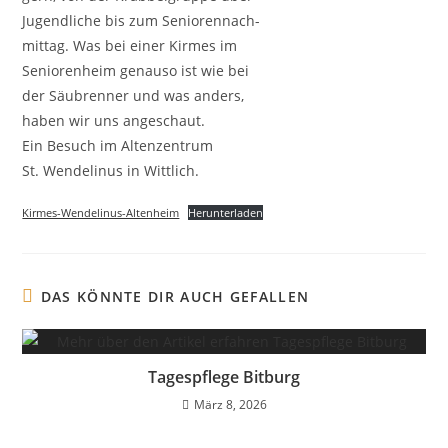
Jugendliche bis zum Seniorennach-
mittag. Was bei einer Kirmes im
Seniorenheim genauso ist wie bei
der Säubrenner und was anders,
haben wir uns angeschaut.
Ein Besuch im Altenzentrum
St. Wendelinus in Wittlich.
Kirmes-Wendelinus-Altenheim
Herunterladen
DAS KÖNNTE DIR AUCH GEFALLEN
Tagespflege Bitburg
März 8, 2026